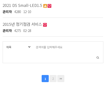
2021 DS Small-LED1.5
관리자
4280
12-10
2015년 정기점검 서비스
관리자
4275
02-28
2
1