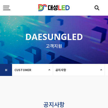
DAESUNGLED
고객지원
H
CUSTOMER
공지사항
공지사항