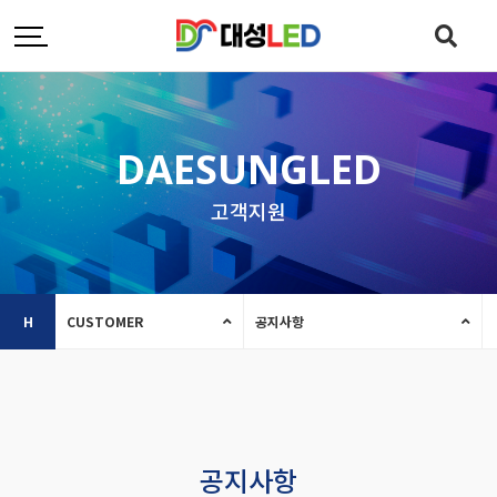
DAESUNGLED
고객지원
H
CUSTOMER
공지사항
공지사항