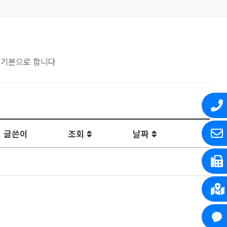
 기본으로 합니다
글쓴이
조회
날짜