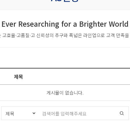
Ever Researching for a Brighter World
는 고효율·고품질·고 신뢰성의 추구와
폭넓은 라인업으로 고객 만족을
제목
게시물이 없습니다.