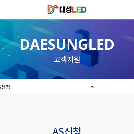
DAESUNGLED
고객지원
S신청
AS신청