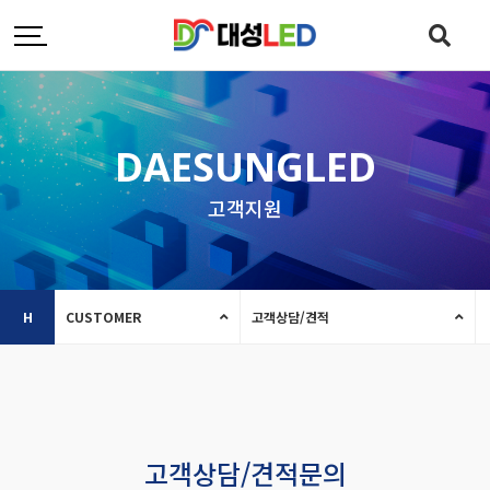
DAESUNGLED
고객지원
H
CUSTOMER
고객상담/견적
고객상담/견적문의