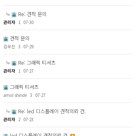
Re: 견적 문의
관리자
1
07-30
견적 문의
김우진
3
07-29
Re: 그래픽 티셔츠
관리자
1
07-27
그래픽 티셔츠
amol shinde
3
07-27
Re: led 디스플레이 견적의뢰 건.
관리자
2
07-23
led 디스플레이 견적의뢰 건.