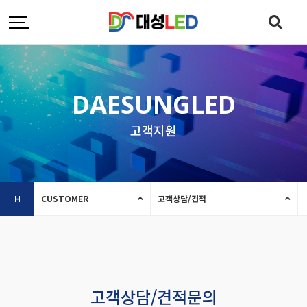
DAESUNGLED
고객지원
H
CUSTOMER
고객상담/견적
고객상담/견적문의