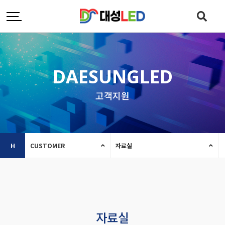
DAESUNGLED
고객지원
H
CUSTOMER
자료실
자료실