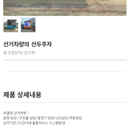
선거차량의 선두주자
광고영상차/선거차
제품 상세내용
무결점 선거차량 /
음향 담당 /구조물 담당/발전기 담당/LED담당,차량담당,
선거기간 2시간이내 출동서비스 시스템운영