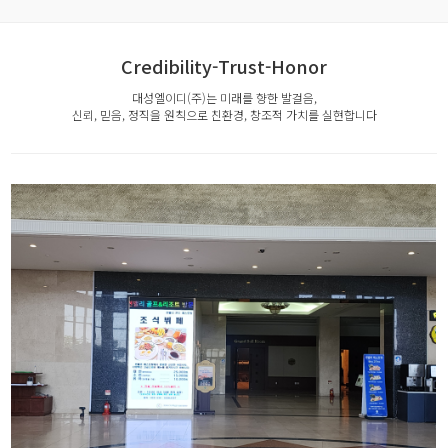
Credibility-Trust-Honor
대성엘이디(주)는 미래를 향한 발걸음,
신뢰, 믿음, 정직을 원칙으로 친환경, 창조적 가치를 실현합니다