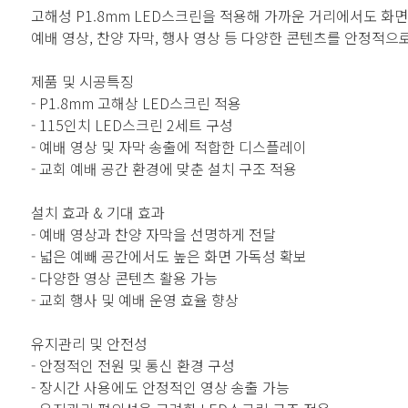
고해성 P1.8mm LED스크린을 적용해 가까운 거리에서도 화
예배 영상, 찬양 자막, 행사 영상 등 다양한 콘텐츠를 안정적으
제품 및 시공특징
- P1.8mm 고해상 LED스크린 적용
- 115인치 LED스크린 2세트 구성
- 예배 영상 및 자막 송출에 적합한 디스플레이
- 교회 예배 공간 환경에 맞춘 설치 구조 적용
설치 효과 & 기대 효과
- 예배 영상과 찬양 자막을 선명하게 전달
- 넓은 예빼 공간에서도 높은 화면 가독성 확보
- 다양한 영상 콘텐츠 활용 가능
- 교회 행사 및 예배 운영 효율 향상
유지관리 및 안전성
- 안정적인 전원 및 통신 환경 구성
- 장시간 사용에도 안정적인 영상 송출 가능