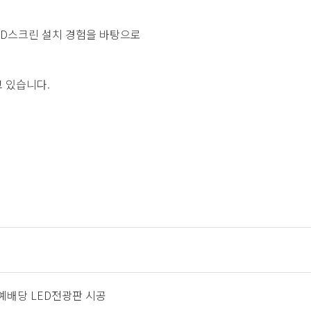
LED스크린 설치 경험을 바탕으로
 있습니다.
 예배당 LED전광판 시공