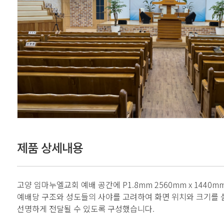
제품 상세내용
고양 임마누엘교회 예배 공간에 P1.8mm 2560mm x 1440
예배당 구조와 성도들의 사야를 고려하여 화면 위치와 크기를 
선명하게 전달될 수 있도록 구성했습니다.