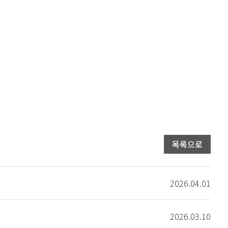
목록으로
2026.04.01
2026.03.10