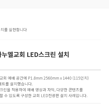
 가치를 실현합니다
마누엘교회 LED스크린 설치
 예배 공간에 P1.8mm 2560mm x 1440 (115인치)
2세트를 설치했습니다.
스크린을 적용하여 예배 영상과 자막, 다양한 콘텐츠를
 수 있도록 구성한 교회 LED전광판 설치 사례입니다.