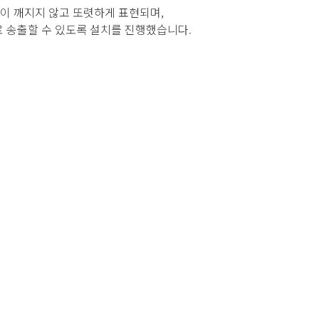
면이 깨지지 않고 또렷하게 표현되며,
로 송출할 수 있도록 설치를 진행했습니다.