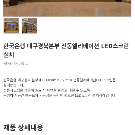
한국은행 대구경북본부 전동엘리베이션 LED스크린
설치
공공기관/학교
한국은행 대구경북 본부에 8000mm x 750mm 전동엘리베이션LED스크린을
설치했습니다.
전동시스템을 적용해 필요 시 화면을 올리고 내릴 수 있도록
구성하여 공간 활용도와 기능성을 동시에 확보한 LED스크린 설치사례입니다.
제품 상세내용