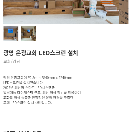
광명 은광교회 LED스크린 설치
교회/강당
광명 은광교회에 P2.5mm 3840mm x 2240mm
LED스크린을 설치했습니다.
2026년 최신형 스마트 LED시스템과
알루미늄 다이캐스팅 구조, 최신 영상 장비를 적용하여
고화질 영상 송출과 안정적인 운영 환경을 구축한
교회 LED스크린 설치 사례입니다.