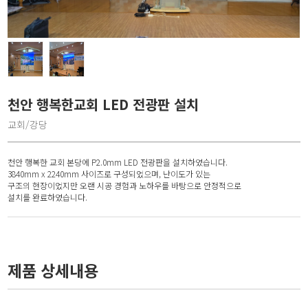
천안 행복한교회 LED 전광판 설치
교회/강당
천안 행복한 교회 본당에 P2.0mm LED 전광판을 설치하였습니다.
3840mm x 2240mm 사이즈로 구성되었으며, 난이도가 있는
구조의 현장이었지만 오랜 시공 경험과 노하우를 바탕으로 안정적으로
설치를 완료하였습니다.
제품 상세내용