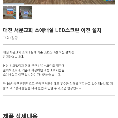
대전 서문교회 소예배실 LED스크린 이전 설치
교회/강당
대전 서문교회 소예배실에 기존 LED스크린 이전 설치를
진행하였습니다.
본당 리모델링과 함께 신규 LED스크린을 재구매
설치하였으며, 기존에 사용하던 대성LED 제품은
소예배실로 이전 설치하여 재사용하였습니다.
약 10년 동안 안정적으로 운영된 제품임에도 우수한 상태를 유지하고 있어 대성LED 제
품의 내구성과 품질을 다시 한번 확인할 수 있었던 현장입니다.
제품 상세내용