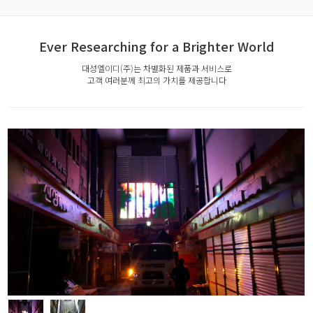
Ever Researching for a Brighter World
대성엘이디(주)는 차별화된 제품과 서비스로
고객 여러분께 최고의 가치를 제공합니다