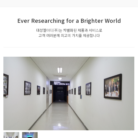
Ever Researching for a Brighter World
대성엘이디(주)는 차별화된 제품과 서비스로
고객 여러분께 최고의 가치를 제공합니다