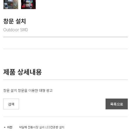
창문 설치
Outdoor SMD
제품 상세내용
창문 설치 창문을 이용한 대형 광고
검색
목록으로
이전
박달재 전통시장 실외 LED전광판 설치