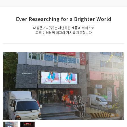
Ever Researching for a Brighter World
대성엘이디(주)는 차별화된 제품과 서비스로
고객 여러분께 최고의 가치를 제공합니다