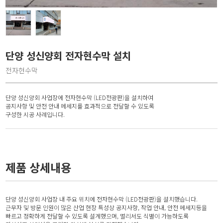
단양 성신양회 전자현수막 설치
전자현수막
단양 성신양회 사업장에 전자현수막 (LED전광판)을 설치하여
공지사항 및 안전 안내 메세지를 효과적으로 전달할 수 있도록
구성한 시공 사례입니다.
제품 상세내용
단양 성신양회 사업장 내 주요 위치에 전자현수막 (LED전광판)을 설치했습니다.
근무자 및 방문 인원이 많은 산업 현장 특성상 공지사항, 작업 안내, 안전 메세지등을
빠르고 정확하게 전달할 수 있도록 설계했으며, 멀리서도 식별이 가능하도록