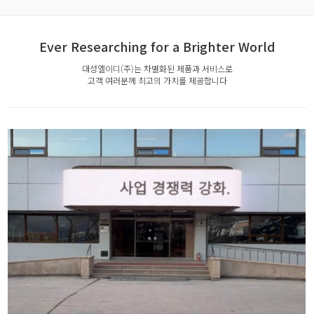
Ever Researching for a Brighter World
대성엘이디(주)는 차별화된 제품과 서비스로
고객 여러분께 최고의 가치를 제공합니다