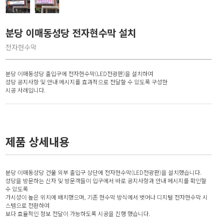
분당 이매동성당 전자현수막 설치
전자현수막
분당 이매동성당 출입구에 전자현수막(LED전광판)을 설치하여
성당 공지사항 및 안내 메시지를 효과적으로 전달할 수 있도록 구성한
시공 사례입니다.
제품 상세내용
분당 이매동성당 건물 외부 출입구 상단에 전자현수막(LED전광판)을 설치했습니다.
성당을 방문하는 신자 및 방문객들이 입구에서 바로 공지사항과 안내 메시지를 확인할
수 있도록
가시성이 높은 위치에 배치했으며, 기존 현수막 방식에서 벗어나 디지털 전자현수막 시
스템으로 전환하여
보다 효율적인 정보 전달이 가능하도록 시공을 진행 했습니다.