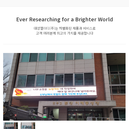
Ever Researching for a Brighter World
대성엘이디(주)는 차별화된 제품과 서비스로
고객 여러분께 최고의 가치를 제공합니다