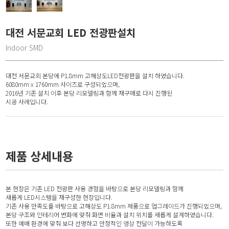
대전 서문교회 LED 전광판설치
Indoor SMD
대전 서문교회 본당에 P1.8mm 고해상도LED전광판을 설치 하였습니다.
6080mm x 1760mm 사이즈로 구성되었으며,
2016년 기존 설치 이후 본당 리모델링과 함께 재구매로 다시 진행된
시공 사례입니다.
제품 상세내용
본 현장은 기존 LED 전광판 사용 경험을 바탕으로 본당 리모델링과 함께
새롭게 LED시스템을 재구성한 현장입니다.
기존 사용 만족도를 바탕으로 고해상도 P1.8mm 제품으로 업그레이드가 진행되었으며,
본당 구조와 인테리어 변화에 맞춰 화면 비율과 설치 위치를 새롭게 설계하였습니다.
또한 예배 환경에 맞춰 보다 선명하고 안정적인 영상 전달이 가능하도록