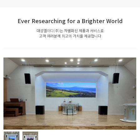
Ever Researching for a Brighter World
대성엘이디(주)는 차별화된 제품과 서비스로
고객 여러분께 최고의 가치를 제공합니다