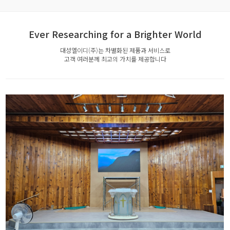
Ever Researching for a Brighter World
대성엘이디(주)는 차별화된 제품과 서비스로
고객 여러분께 최고의 가치를 제공합니다