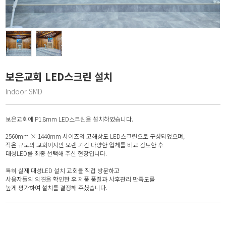
보은교회 LED스크린 설치
Indoor SMD
보은교회에 P1.8mm LED스크린을 설치하였습니다.
2560mm × 1440mm 사이즈의 고해상도 LED스크린으로 구성되었으며,
작은 규모의 교회이지만 오랜 기간 다양한 업체를 비교 검토한 후
대성LED를 최종 선택해 주신 현장입니다.
특히 실제 대성LED 설치 교회를 직접 방문하고
사용자들의 의견을 확인한 후 제품 품질과 사후관리 만족도를
높게 평가하여 설치를 결정해 주셨습니다.