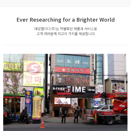
Ever Researching for a Brighter World
대성엘이디(주)는 차별화된 제품과 서비스로
고객 여러분께 최고의 가치를 제공합니다