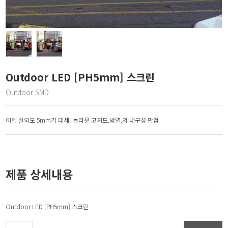
Outdoor LED [PH5mm] 스크린
Outdoor SMD
이젠 실외도 5mm가 대세! 놀라운 고휘도,방열,의 내구성 만점
제품 상세내용
Outdoor LED [PH5mm] 스크린