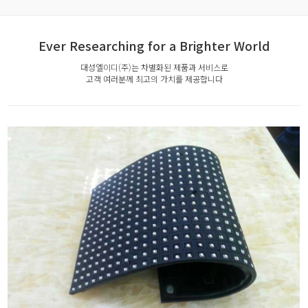
Ever Researching for a Brighter World
대성엘이디(주)는 차별화된 제품과 서비스로
고객 여러분께 최고의 가치를 제공합니다