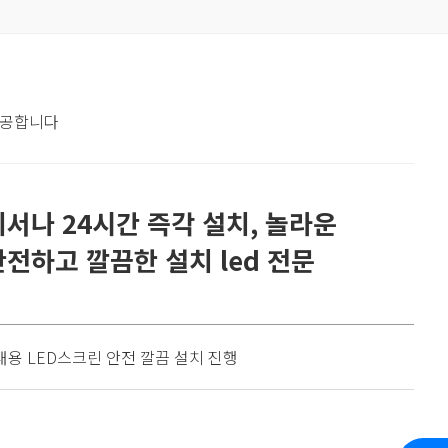
제공합니다
서나 24시간 즉각 설치, 놀라운
전하고 깔끔한 설치 led 전문
대용 LED스크린 안전 깔끔 설치 진행