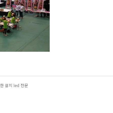
 설치 led 전문