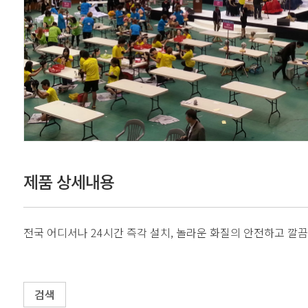
제품 상세내용
전국 어디서나 24시간 즉각 설치, 놀라운 화질의 안전하고 깔끔한
검색