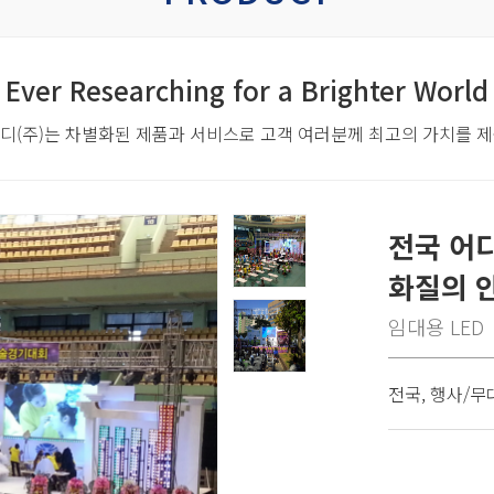
Ever Researching for a Brighter World
디(주)는 차별화된 제품과 서비스로
고객 여러분께 최고의 가치를 
전국 어디
화질의 안
임대용 LED
전국, 행사/무