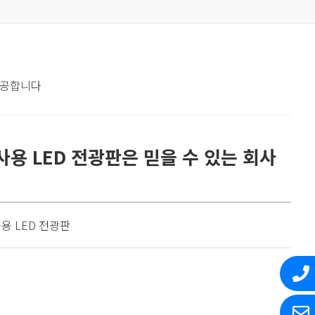
제공합니다
사용 LED 전광판은 믿을 수 있는 회사
용 LED 전광판