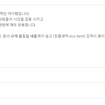
필수적인 아이템입니다.
 사람들의 시선을 집중 시키고
관람에 매우 유용합니다.
등의 유해 물질을 배출하지 않고 (친환경적 eco item) 조작이 용