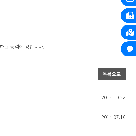
이하고 충격에 강합니다.
목록으로
2014.10.28
2014.07.16