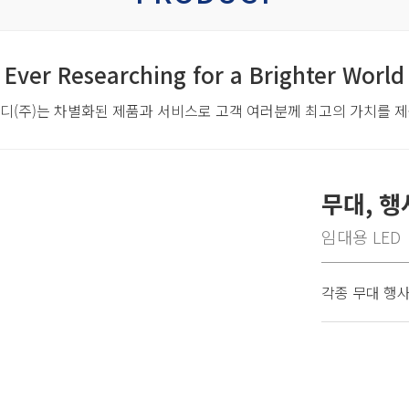
Ever Researching for a Brighter World
디(주)는 차별화된 제품과 서비스로
고객 여러분께 최고의 가치를 
무대, 행
임대용 LED
각종 무대 행사