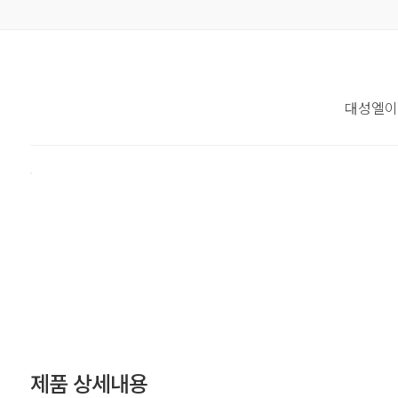
대성엘이
제품 상세내용