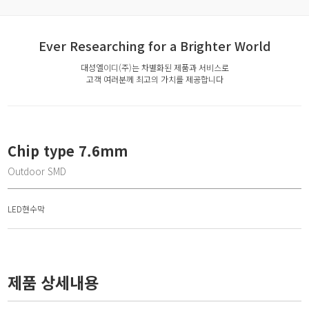
Ever Researching for a Brighter World
대성엘이디(주)는 차별화된 제품과 서비스로
고객 여러분께 최고의 가치를 제공합니다
Chip type 7.6mm
Outdoor SMD
LED현수막
제품 상세내용