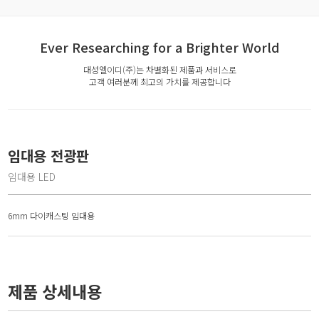
Ever Researching for a Brighter World
대성엘이디(주)는 차별화된 제품과 서비스로
고객 여러분께 최고의 가치를 제공합니다
임대용 전광판
임대용 LED
6mm 다이캐스팅 임대용
제품 상세내용