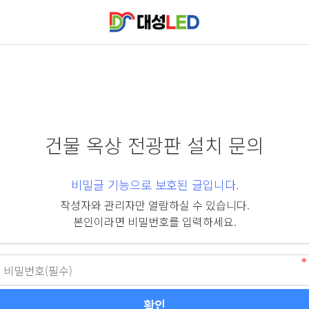
건물 옥상 전광판 설치 문의
비밀글 기능으로 보호된 글입니다.
작성자와 관리자만 열람하실 수 있습니다.
본인이라면 비밀번호를 입력하세요.