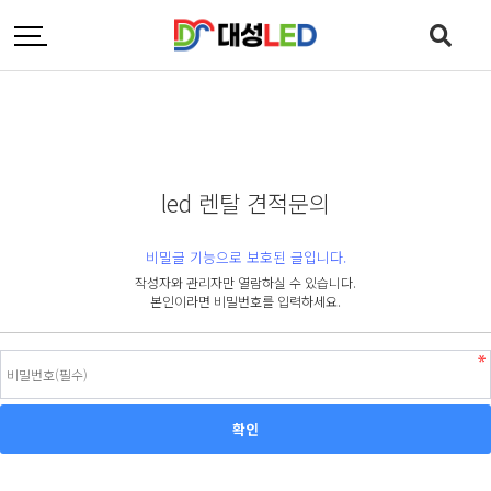
led 렌탈 견적문의
비밀글 기능으로 보호된 글입니다.
작성자와 관리자만 열람하실 수 있습니다.
본인이라면 비밀번호를 입력하세요.