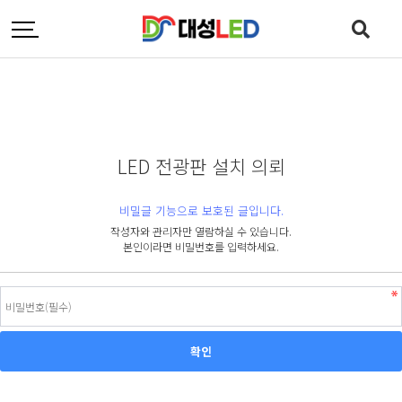
LED 전광판 설치 의뢰
비밀글 기능으로 보호된 글입니다.
작성자와 관리자만 열람하실 수 있습니다.
본인이라면 비밀번호를 입력하세요.