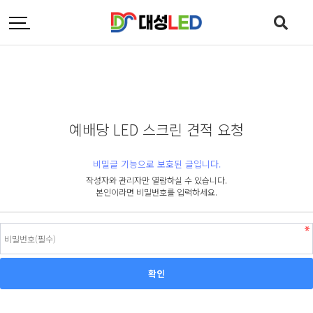
예배당 LED 스크린 견적 요청
비밀글 기능으로 보호된 글입니다.
작성자와 관리자만 열람하실 수 있습니다.
본인이라면 비밀번호를 입력하세요.