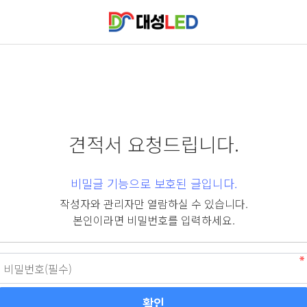
견적서 요청드립니다.
비밀글 기능으로 보호된 글입니다.
작성자와 관리자만 열람하실 수 있습니다.
본인이라면 비밀번호를 입력하세요.