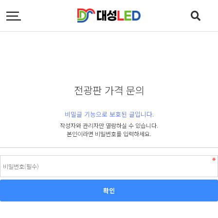
전광판 가격 문의
비밀글 기능으로 보호된 글입니다.
작성자와 관리자만 열람하실 수 있습니다.
본인이라면 비밀번호를 입력하세요.