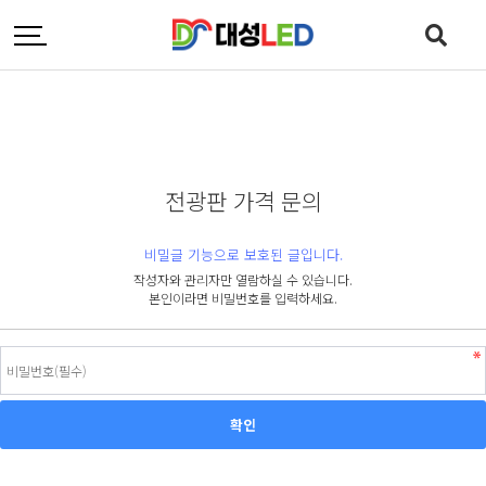
전광판 가격 문의
비밀글 기능으로 보호된 글입니다.
작성자와 관리자만 열람하실 수 있습니다.
본인이라면 비밀번호를 입력하세요.