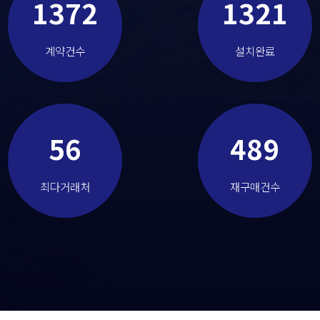
1372
1321
계약건수
설치완료
56
489
최다거래처
재구매건수