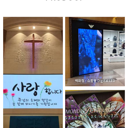
백화점 · 쇼핑몰 Digital LED