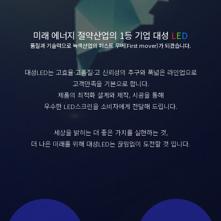
미래 에너지 절약산업의 1등 기업 대성
L
E
D
품질과 기술력으로 녹색산업의 퍼스트 무버(First mover)가 되겠습니다.
대성LED는 고효율·고품질·고 신뢰성의 추구와 폭넓은 라인업으로
고객만족을 기본으로 합니다.
제품의 최적화 설계와 제작, 시공을 통해
우수한 LED스크린을 소비자에게 전달해 드립니다.
세상을 밝히는 더 좋은 가치를 실현하는 것,
더 나은 미래를 위해 대성LED는 끊임없이 도전할 것 입니다.