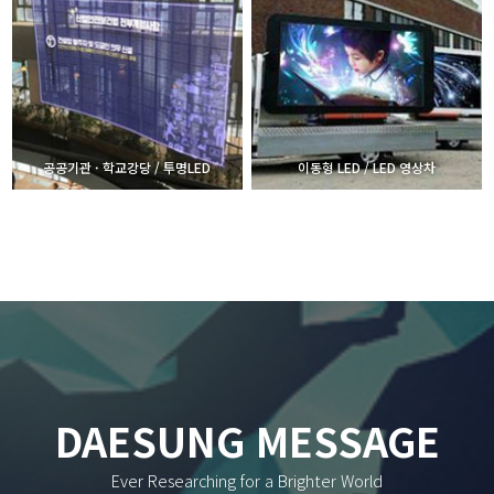
공공기관 · 학교강당 / 투명LED
이동형 LED / LED 영상차
DAESUNG MESSAGE
Ever Researching for a Brighter World