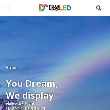
Vision
You Dream,
We display
여러분이 꿈꾸는 미래
대성엘이디가 펼쳐가겠습니다