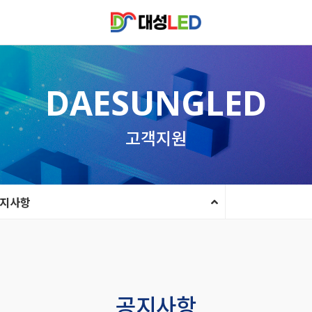
DAESUNGLED
고객지원
지사항
공지사항