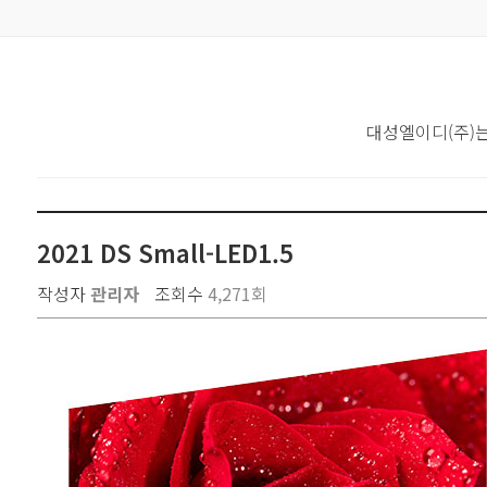
대성엘이디(주)
2021 DS Small-LED1.5
작성자
관리자
조회수
4,271회