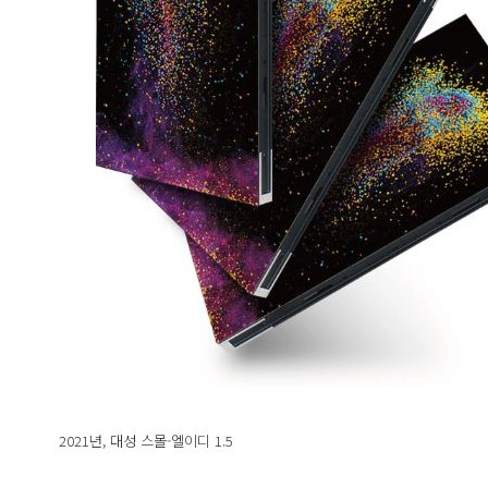
2021년, 대성 스몰-엘이디 1.5