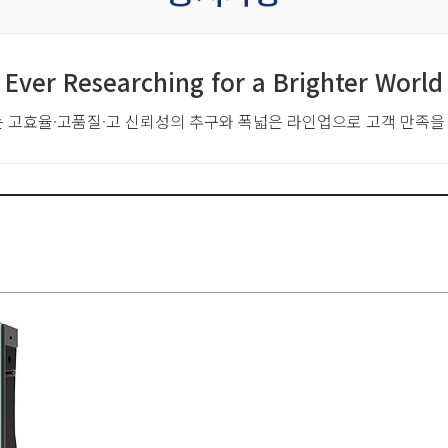
Ever Researching for a Brighter World
는 고효율·고품질·고 신뢰성의 추구와
폭넓은 라인업으로 고객 만족을