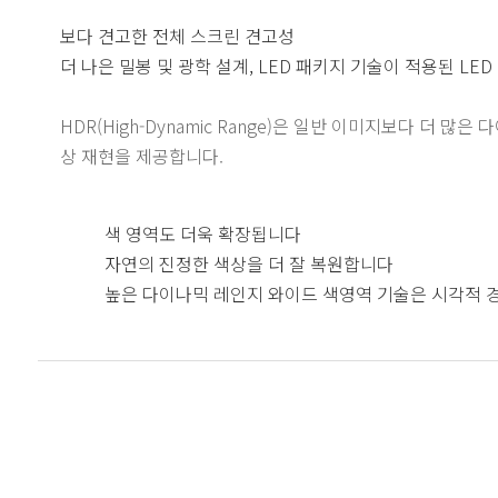
보다 견고한 전체 스크린 견고성
더 나은 밀봉 및 광학 설계, LED 패키지 기술이 적용된 LED
HDR(High-Dynamic Range)은 일반 이미지보다 더
상 재현을 제공합니다.
색 영역도 더욱 확장됩니다
자연의 진정한 색상을 더 잘 복원합니다
높은 다이나믹 레인지 와이드 색영역 기술은 시각적 