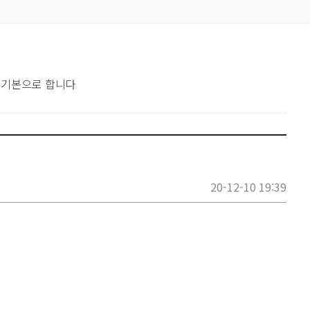
 기본으로 합니다
20-12-10 19:39