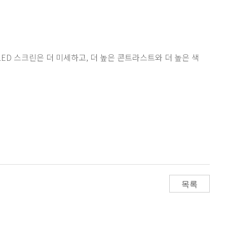
 LED 스크린은 더 미세하고, 더 높은 콘트라스트와 더 높은 색
목록