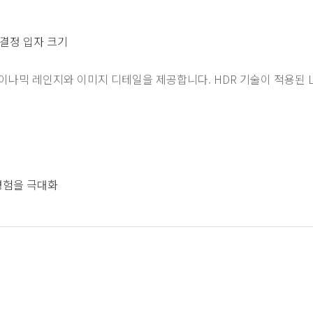
 결정 입자 크기
 많은 다이나믹 레인지와 이미지 디테일을 제공합니다. HDR 기술이 적용된
경험을 극대화