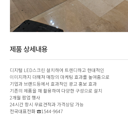
제품 상세내용
디지털 LED스크린 설치하여 트렌디하고 현대적인
이미지까지 더해져 매장의 마케팅 효과를 높여줌으로
기업과 브랜드등에서 효과적인 광고 홍보 효과
기존의 제품을 재 활용하여 다양한 구성으로 설치
2개월 팝업 행사
24시간 항시 무료견적과 가격상담 가능
전국대표전화 ☎1544-9647