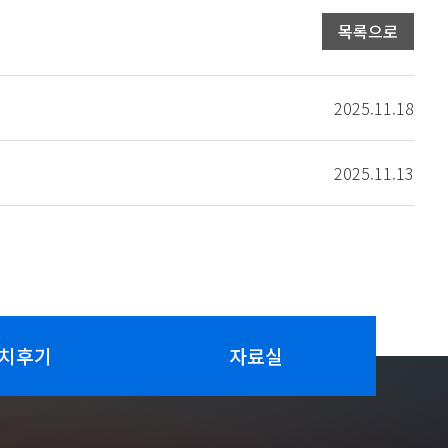
목록으로
2025.11.18
2025.11.13
치후기
자료실