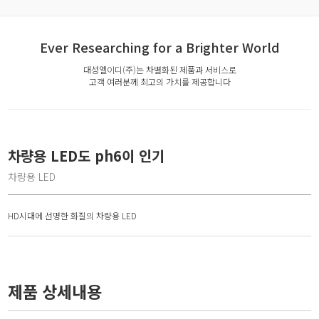
Ever Researching for a Brighter World
대성엘이디(주)는 차별화된 제품과 서비스로
고객 여러분께 최고의 가치를 제공합니다
차량용 LED도 ph6이 인기
차량용 LED
HD시대에 선명한 화질의 차량용 LED
제품 상세내용