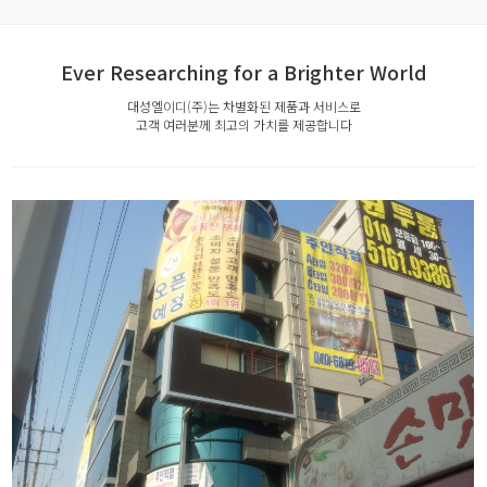
Ever Researching for a Brighter World
대성엘이디(주)는 차별화된 제품과 서비스로
고객 여러분께 최고의 가치를 제공합니다