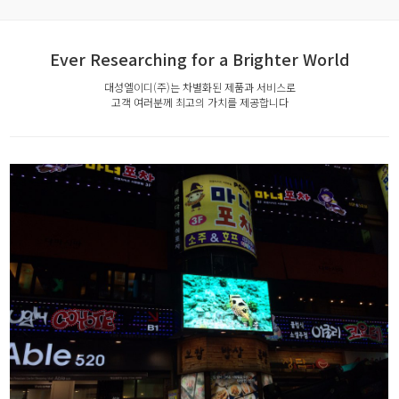
Ever Researching for a Brighter World
대성엘이디(주)는 차별화된 제품과 서비스로
고객 여러분께 최고의 가치를 제공합니다