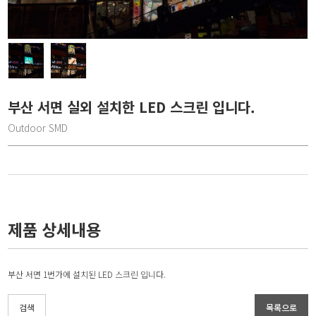
부산 서면 실외 설치한 LED 스크린 입니다.
Outdoor SMD
제품 상세내용
부산 서면 1번가에 설치된 LED 스크린 입니다.
검색
목록으로