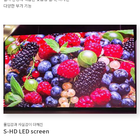
다양한 부가 기능
몰입감과 사실감이 더해진
S-HD LED screen