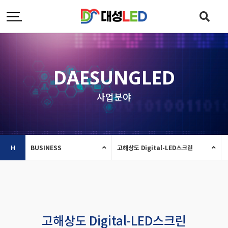
DAESUNGLED
사업분야
H
BUSINESS
고해상도 Digital-LED스크린
고해상도 Digital-LED스크린