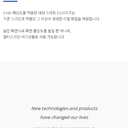
S-HD 해상도를 적용한 대성 스마트 DS시리즈는
기존 스크린과 차별된 그 이상의 생생한 리얼 화질을 제공합니다
넓은 화면으로 화면 몰입도를 높일 뿐 아니라,
멀티스크린 비디오월로 사용 가능합니다
New technologies and products
have changed our lives