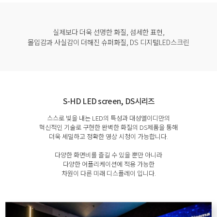
실제보다 더욱 선명한 화질, 섬세한 표현,
몰입감과 사실감이 더해진 슈퍼화질, DS 디지털LED스크린
S-HD LED screen, DS시리즈
스스로 빛을 내는 LED의 특성과 대성엘이디만의
혁신적인 기술로 구현한 완벽한 화질의 DS제품을 통해
더욱 세밀하고 정확한 영상 시청이 가능합니다.
다양한 화면비를 즐길 수 있을 뿐만 아니라
다양한 어플리케이션에 적용 가능한
차원이 다른 미래 디스플레이 입니다.