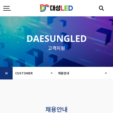
DAESUNGLED
고객지원
H
CUSTOMER
채용안내
채용안내