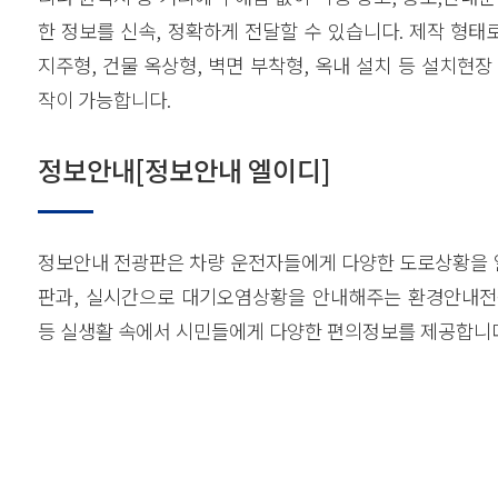
한 정보를 신속, 정확하게 전달할 수 있습니다. 제작 형
지주형, 건물 옥상형, 벽면 부착형, 옥내 설치 등 설치현장
작이 가능합니다.
정보안내[정보안내 엘이디]
정보안내 전광판은 차량 운전자들에게 다양한 도로상황을
판과, 실시간으로 대기오염상황을 안내해주는 환경안내전
등 실생활 속에서 시민들에게 다양한 편의정보를 제공합니