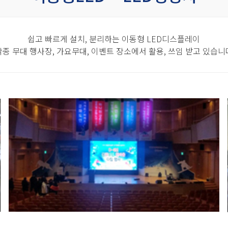
쉽고 빠르게 설치, 분리하는 이동형 LED디스플레이
각종 무대 행사장, 가요무대, 이벤트 장소에서 활용, 쓰임 받고 있습니