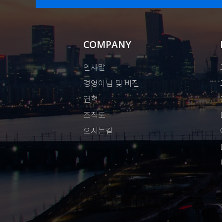
COMPANY
인사말
경영이념 및 비전
연혁
조직도
오시는길