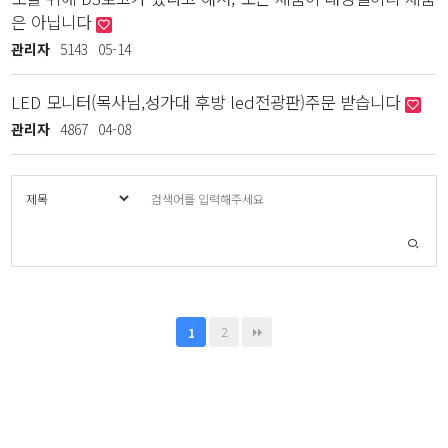
은 아닙니다
관리자
5143
05-14
LED 모니터(목사님,성가대 후방 led전광판)주문 받습니다
관리자
4867
04-08
2
1