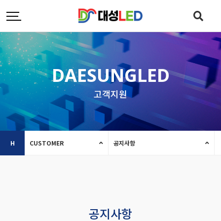
DAESUNGLED
고객지원
H
CUSTOMER
공지사항
공지사항