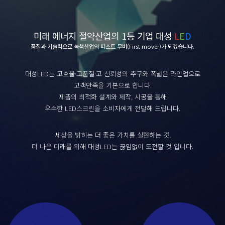
미래 에너지 절약산업의 1등 기업 대성
L
E
D
품질과 기술력으로 녹색산업의 퍼스트 무버(First mover)가 되겠습니다.
대성LED는 고효율·고품질·고 신뢰성의 추구와 폭넓은 라인업으로
고객만족을 기본으로 합니다.
제품의 최적화 설계와 제작, 시공을 통해
우수한 LED스크린을 소비자에게 전달해 드립니다.
세상을 밝히는 더 좋은 가치를 실현하는 것,
더 나은 미래를 위해 대성LED는 끊임없이 도전할 것 입니다.