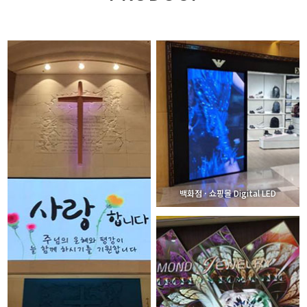
백화점 · 쇼핑몰 Digital LED