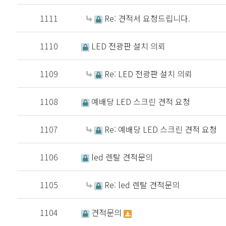
1111
Re: 견적서 요청드립니다.
1110
LED 전광판 설치 의뢰
1109
Re: LED 전광판 설치 의뢰
1108
예배당 LED 스크린 견적 요청
1107
Re: 예배당 LED 스크린 견적 요청
1106
led 렌탈 견적문의
1105
Re: led 렌탈 견적문의
1104
견적문의