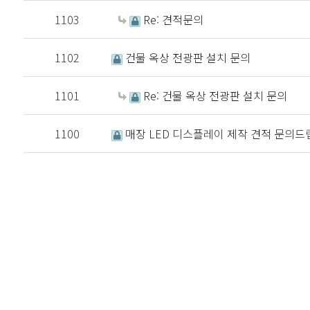
1103
Re: 견적문의
1102
건물 옥상 전광판 설치 문의
1101
Re: 건물 옥상 전광판 설치 문의
1100
매장 LED 디스플레이 제작 견적 문의
처음
다음
맨끝