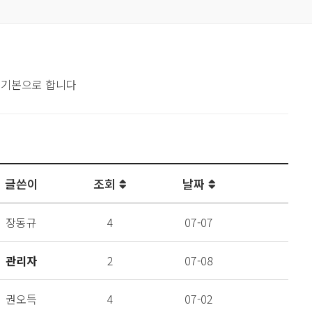
 기본으로 합니다
글쓴이
조회
날짜
장동규
4
07-07
관리자
2
07-08
권오득
4
07-02