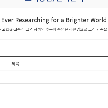
Ever Researching for a Brighter World
는 고효율·고품질·고 신뢰성의 추구와
폭넓은 라인업으로 고객 만족을
제목