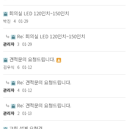
회의실 LED 120인치~150인치
박진
4
01-29
Re: 회의실 LED 120인치~150인치
관리자
3
01-29
견적문의 요청드립니다.
김우식
6
01-12
Re: 견적문의 요청드립니다.
관리자
4
01-12
Re: 견적문의 요청드립니다.
관리자
2
01-13
교회 설계 요청건