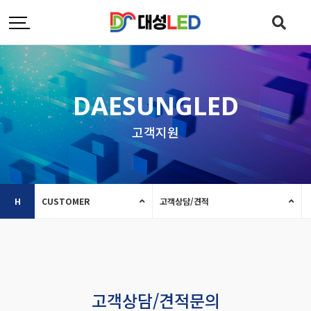
DAESUNGLED
고객지원
H
CUSTOMER
고객상담/견적
고객상담/견적문의