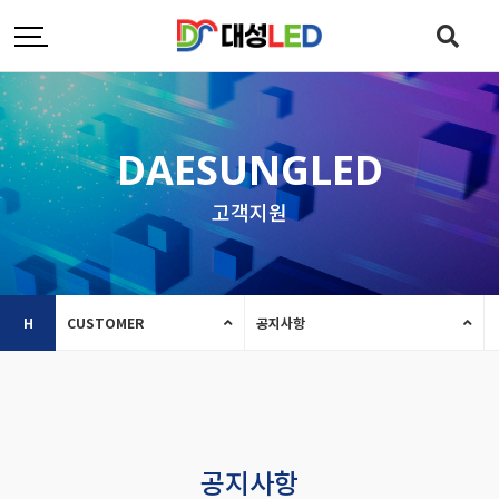
DAESUNGLED
고객지원
H
CUSTOMER
공지사항
공지사항