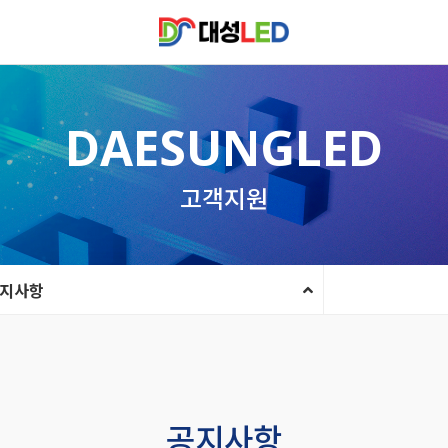
DAESUNGLED
고객지원
지사항
공지사항