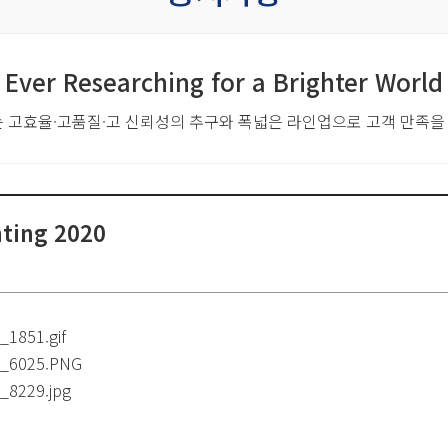
Ever Researching for a Brighter World
는 고효율·고품질·고 신뢰성의 추구와
폭넓은 라인업으로 고객 만족을
hting 2020