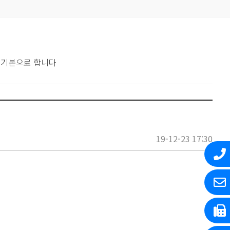
 기본으로 합니다
19-12-23 17:30