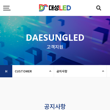
DAESUNGLED
고객지원
H
CUSTOMER
공지사항
공지사항