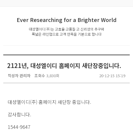
Ever Researching for a Brighter World
대성엘이디(주)는 고효율·고품질·고 신뢰성의 추구와
폭넓은 라인업으로 고객 만족을 기본으로 합니다
2121년, 대성엘이디 홈페이지 새단장중입니다.
작성자
관리자
조회수
3,830회
20-12-15 15:19
대성엘이디(주) 홈페이지 새단장 중입니다.
감사합니다.
1544-9647