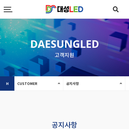
DAESUNGLED
고객지원
H
CUSTOMER
공지사항
공지사항